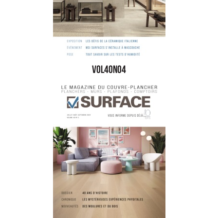
vol40no4