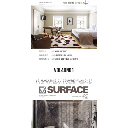
vol40no1