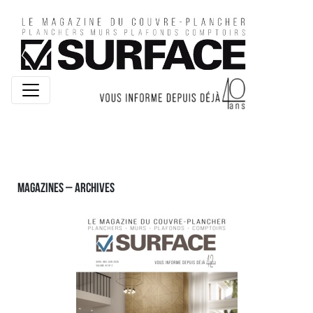
Magazines – archives