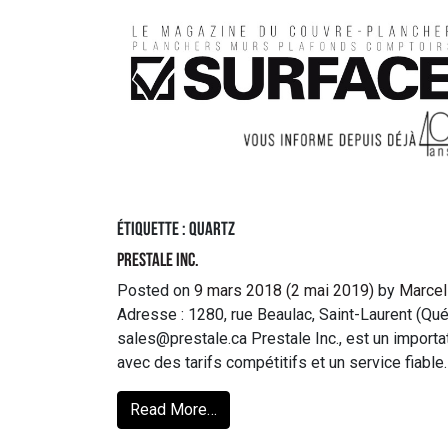
Étiquette :
quartz
Prestale Inc.
Posted on
9 mars 2018
(2 mai 2019)
by
Marcel
Adresse : 1280, rue Beaulac, Saint-Laurent (Qu
sales@prestale.ca Prestale Inc., est un import
avec des tarifs compétitifs et un service fiable.
Read More…