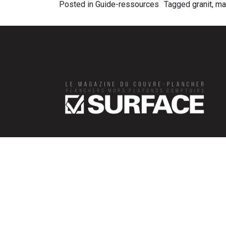
Posted in
Guide-ressources
Tagged
granit
,
ma