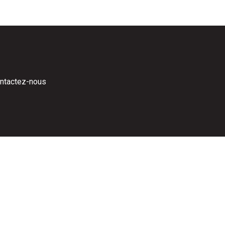
ntactez-nous