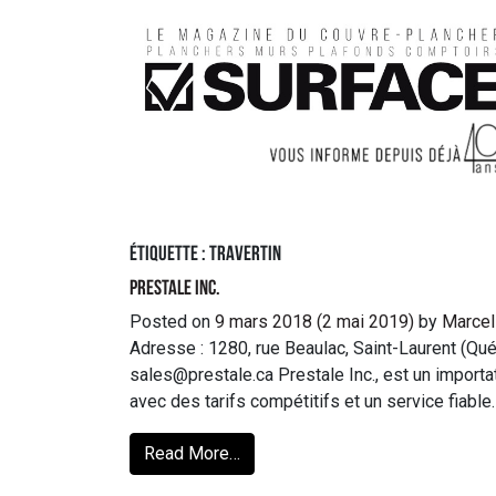
Étiquette :
travertin
Prestale Inc.
Posted on
9 mars 2018
(2 mai 2019)
by
Marcel
Adresse : 1280, rue Beaulac, Saint-Laurent (Qu
sales@prestale.ca Prestale Inc., est un import
avec des tarifs compétitifs et un service fiable.
Read More…