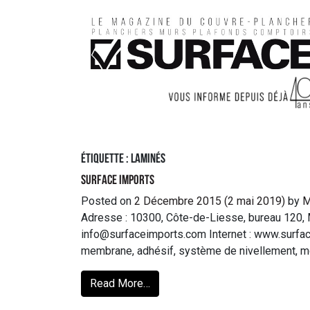
Étiquette :
laminés
Surface Imports
Posted on
2 Décembre 2015
(2 mai 2019)
by
M
Adresse : 10300, Côte-de-Liesse, bureau 120, 
info@surfaceimports.com Internet : www.surface
membrane, adhésif, système de nivellement, mosa
Read More…