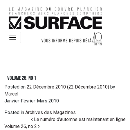
Volume 26, No 1
Posted on
22 Décembre 2010
(22 Décembre 2010)
by
Marcel
Janvier-Février-Mars 2010
Posted in
Archives des Magazines
Post navigation
Le numéro d’automne est maintenant en ligne
Volume 26, no 2