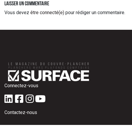
Laisser un commentaire
Vous devez
être connecté(e)
pour rédiger un commentaire.
Connectez-vous
Contactez-nous