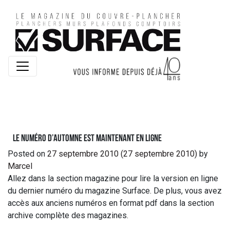
Le numéro d’automne est maintenant en ligne
Posted on
27 septembre 2010
(27 septembre 2010)
by
Marcel
Allez dans la section magazine pour lire la version en ligne
du dernier numéro du magazine Surface. De plus, vous avez
accès aux anciens numéros en format pdf dans la section
archive complète des magazines.