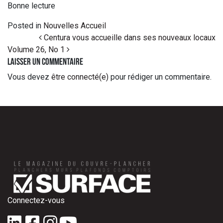
Bonne lecture
Posted in
Nouvelles Accueil
Post navigation
Centura vous accueille dans ses nouveaux locaux
Volume 26, No 1
Laisser un commentaire
Vous devez
être connecté(e)
pour rédiger un commentaire.
Connectez-vous