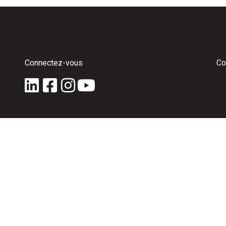
Connectez-vous
Co