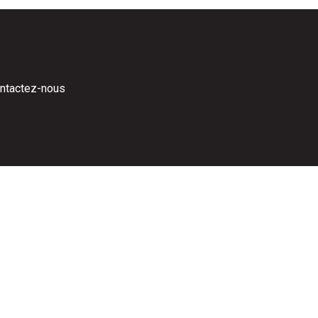
ntactez-nous