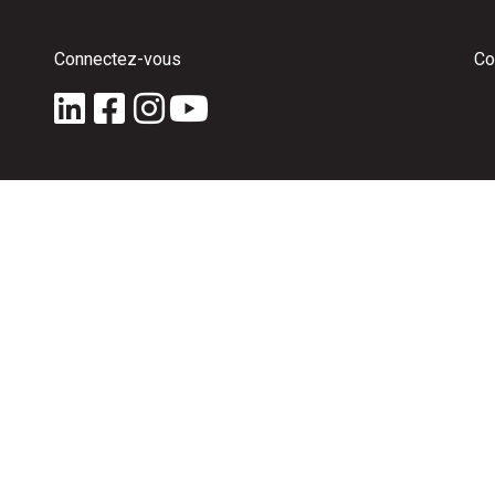
Connectez-vous
Co