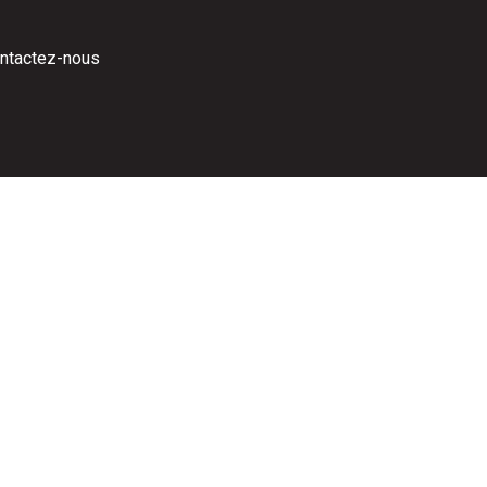
ntactez-nous