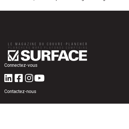
Connectez-vous
Contactez-nous