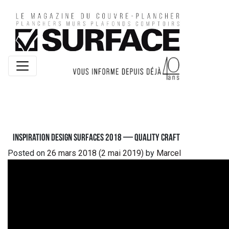
Inspiration Design Surfaces 2018 — Quality Craft
Posted on
26 mars 2018
(2 mai 2019)
by
Marcel