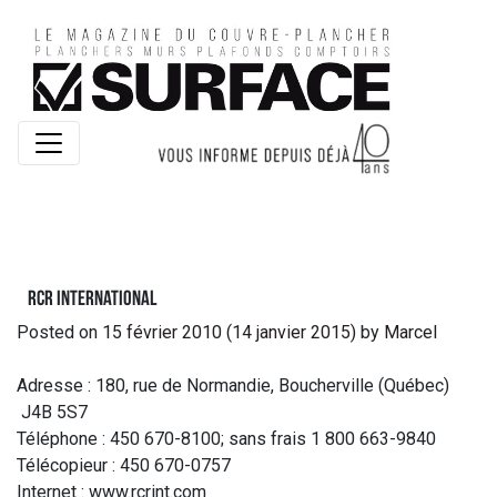
RCR International
Posted on
15 février 2010
(14 janvier 2015)
by
Marcel
Adresse : 180, rue de Normandie, Boucherville (Québec)
J4B 5S7
Téléphone : 450 670-8100; sans frais 1 800 663-9840
Télécopieur : 450 670-0757
Internet : www.rcrint.com