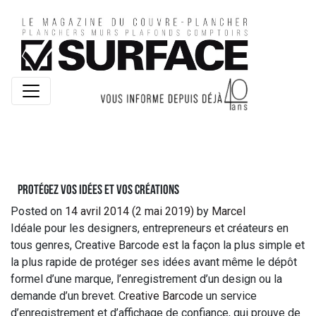
Protégez vos idées et vos créations
Posted on
14 avril 2014
(2 mai 2019)
by
Marcel
Idéale pour les designers, entrepreneurs et créateurs en
tous genres, Creative Barcode est la façon la plus simple et
la plus rapide de protéger ses idées avant même le dépôt
formel d’une marque, l’enregistrement d’un design ou la
demande d’un brevet.
Creative Barcode
un service
d’enregistrement et d’affichage de confiance, qui prouve de