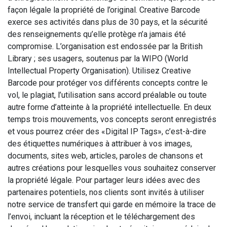
façon légale la propriété de l’original. Creative Barcode
exerce ses activités dans plus de 30 pays, et la sécurité
des renseignements qu’elle protège n’a jamais été
compromise. L’organisation est endossée par la British
Library ; ses usagers, soutenus par la WIPO (World
Intellectual Property Organisation). Utilisez Creative
Barcode pour protéger vos différents concepts contre le
vol, le plagiat, l’utilisation sans accord préalable ou toute
autre forme d’atteinte à la propriété intellectuelle. En deux
temps trois mouvements, vos concepts seront enregistrés
et vous pourrez créer des «Digital IP Tags», c’est-à-dire
des étiquettes numériques à attribuer à vos images,
documents, sites web, articles, paroles de chansons et
autres créations pour lesquelles vous souhaitez conserver
la propriété légale. Pour partager leurs idées avec des
partenaires potentiels, nos clients sont invités à utiliser
notre service de transfert qui garde en mémoire la trace de
l’envoi, incluant la réception et le téléchargement des