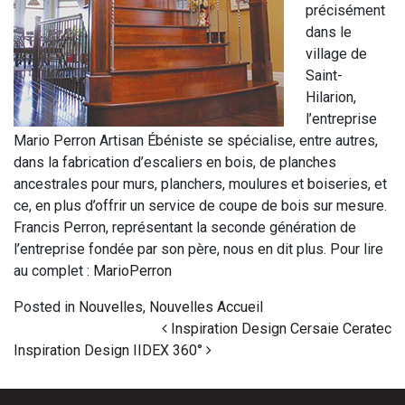
précisément
dans le
village de
Saint-
Hilarion,
l’entreprise
Mario Perron Artisan Ébéniste se spécialise, entre autres,
dans la fabrication d’escaliers en bois, de planches
ancestrales pour murs, planchers, moulures et boiseries, et
ce, en plus d’offrir un service de coupe de bois sur mesure.
Francis Perron, représentant la seconde génération de
l’entreprise fondée par son père, nous en dit plus.
Pour lire
au complet :
MarioPerron
Posted in
Nouvelles
,
Nouvelles Accueil
Post navigation
Inspiration Design Cersaie Ceratec
Inspiration Design IIDEX 360°