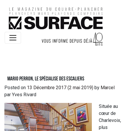
Mario Perron, le spécialise des escaliers
Posted on
13 Décembre 2017
(2 mai 2019)
by
Marcel
par Yves Rivard
Située au
cœur de
Charlevoix,
plus