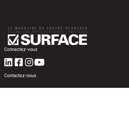
Connectez-vous
Contactez-nous