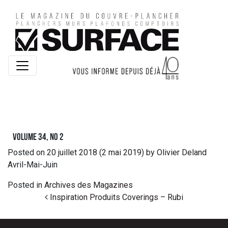
Volume 34, no 2
Posted on
20 juillet 2018
(2 mai 2019)
by
Olivier Deland
Avril-Mai-Juin
Posted in
Archives des Magazines
Post navigation
Inspiration Produits Coverings – Rubi