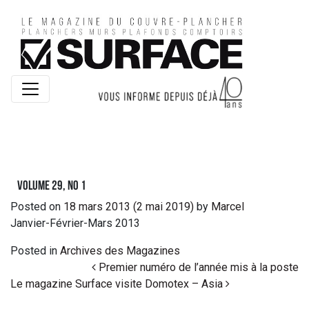
Volume 29, no 1
Posted on
18 mars 2013
(2 mai 2019)
by
Marcel
Janvier-Février-Mars 2013
Posted in
Archives des Magazines
Post navigation
Premier numéro de l’année mis à la poste
Le magazine Surface visite Domotex – Asia