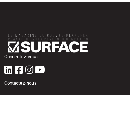
Connectez-vous
Contactez-nous