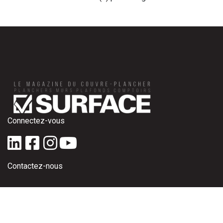
Connectez-vous
Contactez-nous