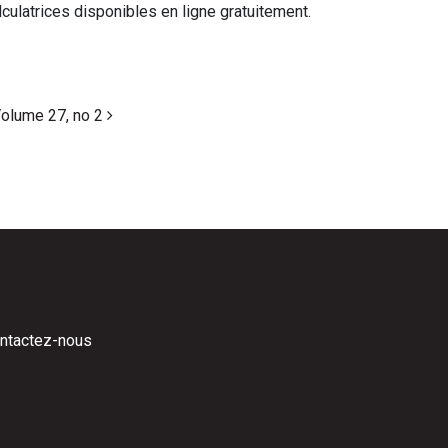
culatrices disponibles en ligne gratuitement.
olume 27, no 2
ntactez-nous