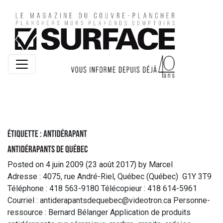
Étiquette :
antidérapant
Antidérapants de Québec
Posted on
4 juin 2009
(23 août 2017)
by
Marcel
Adresse : 4075, rue André-Riel, Québec (Québec) G1Y 3T9
Téléphone : 418 563-9180 Télécopieur : 418 614-5961
Courriel : antiderapantsdequebec@videotron.ca Personne-
ressource : Bernard Bélanger Application de produits