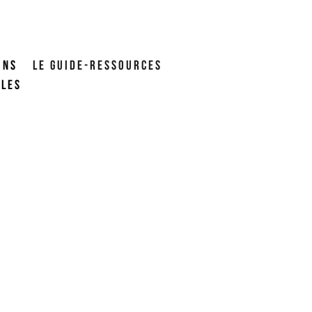
ONS
LE GUIDE-RESSOURCES
ALES