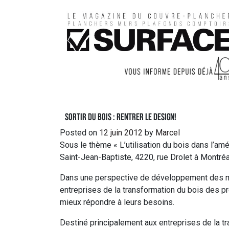
Sortir du bois : rentrer le design!
Posted on
12 juin 2012
by
Marcel
Sous le thème « L’utilisation du bois dans l’amé
Saint-Jean-Baptiste, 4220, rue Drolet à Montréa
Dans une perspective de développement des mar
entreprises de la transformation du bois des pre
mieux répondre à leurs besoins.
Destiné principalement aux entreprises de la t