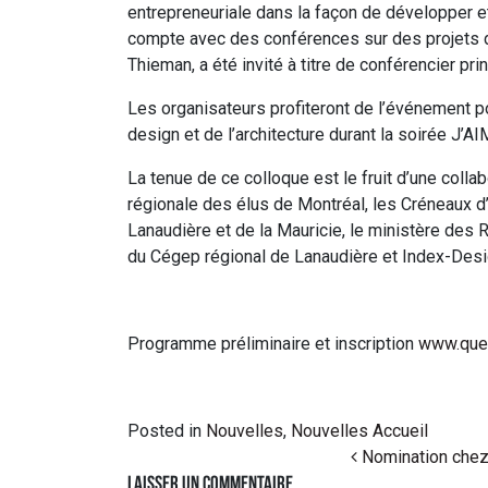
entrepreneuriale dans la façon de développer e
compte avec des conférences sur des projets d’
Thieman, a été invité à titre de conférencier prin
Les organisateurs profiteront de l’événement
design et de l’architecture durant la soirée 
La tenue de ce colloque est le fruit d’une col
régionale des élus de Montréal, les Créneaux d
Lanaudière et de la Mauricie, le ministère des 
du Cégep régional de Lanaudière et Index-Desi
Programme préliminaire et inscription
www.que
Posted in
Nouvelles
,
Nouvelles Accueil
Post navigation
Nomination chez 
Laisser un commentaire