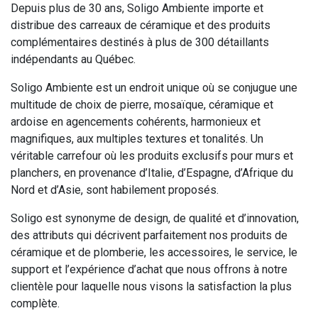
Depuis plus de 30 ans, Soligo Ambiente importe et
distribue des carreaux de céramique et des produits
complémentaires destinés à plus de 300 détaillants
indépendants au Québec.
Soligo Ambiente est un endroit unique où se conjugue une
multitude de choix de pierre, mosaïque, céramique et
ardoise en agencements cohérents, harmonieux et
magnifiques, aux multiples textures et tonalités. Un
véritable carrefour où les produits exclusifs pour murs et
planchers, en provenance d’Italie, d’Espagne, d’Afrique du
Nord et d’Asie, sont habilement proposés.
Soligo est synonyme de design, de qualité et d’innovation,
des attributs qui décrivent parfaitement nos produits de
céramique et de plomberie, les accessoires, le service, le
support et l’expérience d’achat que nous offrons à notre
clientèle pour laquelle nous visons la satisfaction la plus
complète.