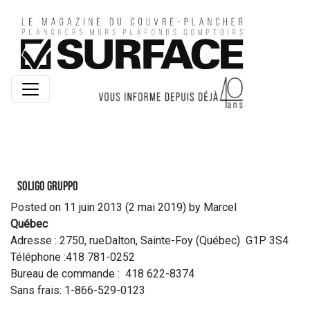
SOLIGO gruppo
Posted on
11 juin 2013
(2 mai 2019)
by
Marcel
Québec
Adresse : 2750, rueDalton, Sainte-Foy (Québec) G1P 3S4
Téléphone :418 781-0252
Bureau de commande : 418 622-8374
Sans frais: 1-866-529-0123