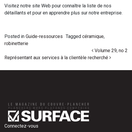
Visitez notre site Web pour connaître la liste de nos
détaillants et pour en apprendre plus sur notre entreprise.
Posted in
Guide-ressources
Tagged
céramique
,
robinetterie
Post navigation
Volume 29, no 2
Représentant aux services à la clientèle recherché
Connectez-vous