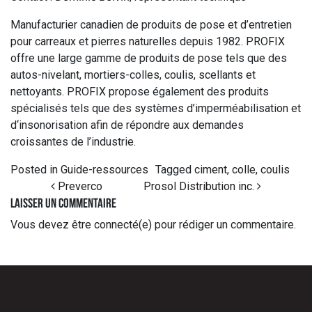
Manufacturier canadien de produits de pose et d’entretien
pour carreaux et pierres naturelles depuis 1982. PROFIX
offre une large gamme de produits de pose tels que des
autos-nivelant, mortiers-colles, coulis, scellants et
nettoyants. PROFIX propose également des produits
spécialisés tels que des systèmes d’imperméabilisation et
d‘insonorisation afin de répondre aux demandes
croissantes de l’industrie.
Posted in
Guide-ressources
Tagged
ciment
,
colle
,
coulis
Post navigation
Preverco
Prosol Distribution inc.
Laisser un commentaire
Vous devez
être connecté(e)
pour rédiger un commentaire.