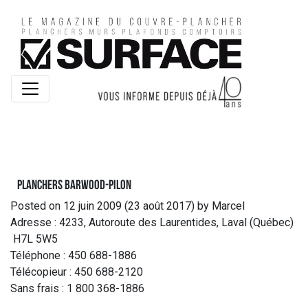
Planchers Barwood-Pilon
Posted on
12 juin 2009
(23 août 2017)
by
Marcel
Adresse : 4233, Autoroute des Laurentides, Laval (Québec)
H7L 5W5
Téléphone : 450 688-1886
Télécopieur : 450 688-2120
Sans frais : 1 800 368-1886