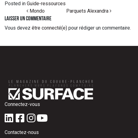
Posted in
Guide-ressources
Post navigation
Mondo
Parquets Alexandra
Laisser un commentaire
Vous devez
être connecté(e)
pour rédiger un commentaire.
Connectez-vous
Contactez-nous