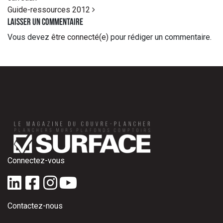
Guide-ressources 2012
Laisser un commentaire
Vous devez
être connecté(e)
pour rédiger un commentaire.
Connectez-vous
Contactez-nous