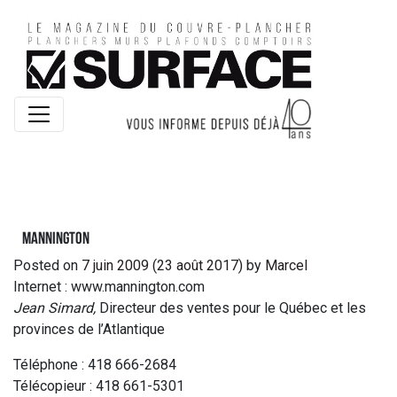
Mannington
Posted on
7 juin 2009
(23 août 2017)
by
Marcel
Internet : www.mannington.com
Jean Simard,
Directeur des ventes pour le Québec et les
provinces de l’Atlantique
Téléphone : 418 666-2684
Télécopieur : 418 661-5301