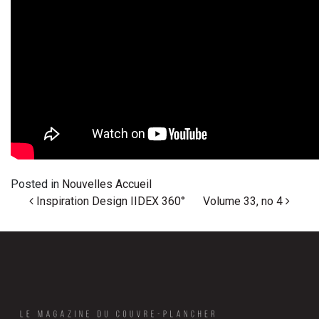
Posted in
Nouvelles Accueil
Post navigation
Inspiration Design IIDEX 360°
Volume 33, no 4