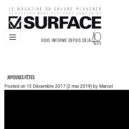
Joyeuses Fêtes
Posted on
13 Décembre 2017
(2 mai 2019)
by
Marcel