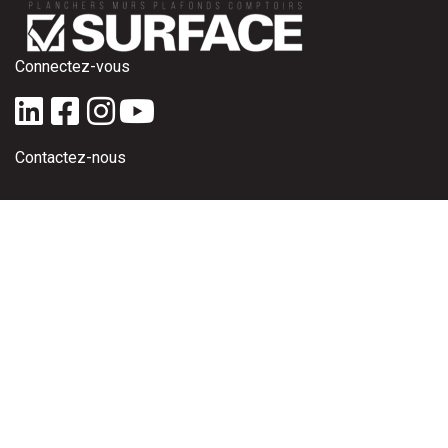
Connectez-vous
Contactez-nous