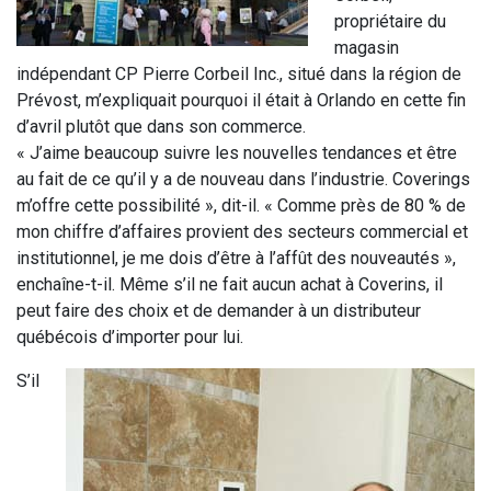
propriétaire du
magasin
indépendant CP Pierre Corbeil Inc., situé dans la région de
Prévost, m’expliquait pourquoi il était à Orlando en cette fin
d’avril plutôt que dans son commerce.
« J’aime beaucoup suivre les nouvelles tendances et être
au fait de ce qu’il y a de nouveau dans l’industrie. Coverings
m’offre cette possibilité », dit-il. « Comme près de 80 % de
mon chiffre d’affaires provient des secteurs commercial et
institutionnel, je me dois d’être à l’affût des nouveautés »,
enchaîne-t-il. Même s’il ne fait aucun achat à Coverins, il
peut faire des choix et de demander à un distributeur
québécois d’importer pour lui.
S’il