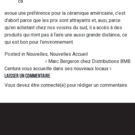
ca.
avoue une préférence pour la céramique américaine, c’est
d’abort parce que les prix sont attrayants et, ausi, parce
qu’en achetant chez nos voisins du sud, il a accès à des
produits qui n’ont pas à faire une aussi grande distance, ce
qui est bon pour l’environnement.
Posted in
Nouvelles
,
Nouvelles Accueil
Post navigation
Marc Bergeron chez Distributions BMB
Centura vous accueille dans ses nouveaux locaux
Laisser un commentaire
Vous devez
être connecté(e)
pour rédiger un commentaire.