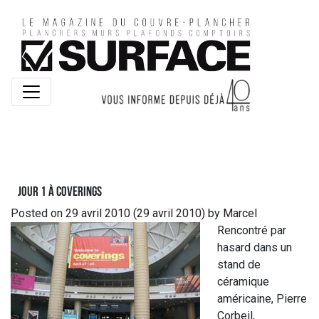
Jour 1 à Coverings
Posted on
29 avril 2010
(29 avril 2010)
by
Marcel
Rencontré par
hasard dans un
stand de
céramique
américaine, Pierre
Corbeil,