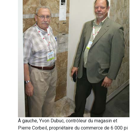
À gauche, Yvon Dubuc, contrôleur du magasin et
Pierre Corbeil, propriétaire du commerce de 6 000 pi