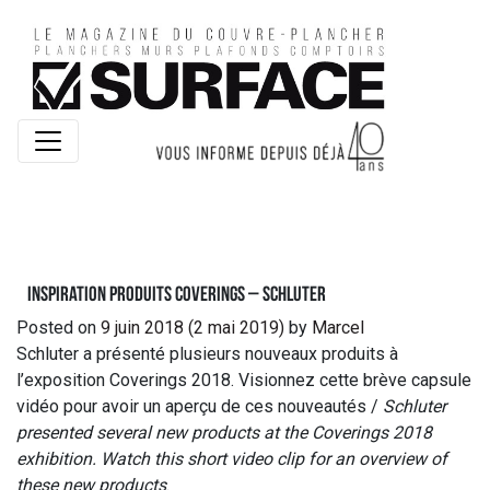
Inspiration Produits Coverings – Schluter
Posted on
9 juin 2018
(2 mai 2019)
by
Marcel
Schluter a présenté plusieurs nouveaux produits à
l’exposition Coverings 2018. Visionnez cette brève capsule
vidéo pour avoir un aperçu de ces nouveautés /
Schluter
presented several new products at the Coverings 2018
exhibition. Watch this short video clip for an overview of
these new products
.