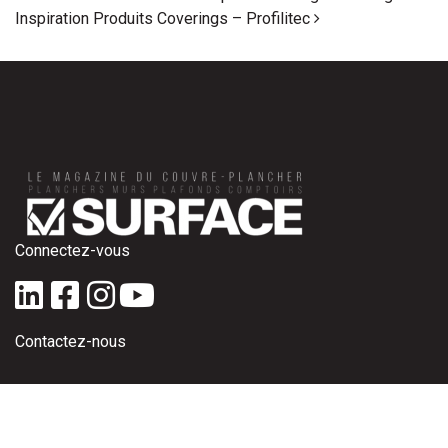
Inspiration Produits Coverings – Profilitec
Connectez-vous
Contactez-nous