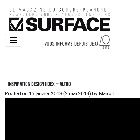
Inspiration Design IIDEX – Altro
Posted on
16 janvier 2018
(2 mai 2019)
by
Marcel