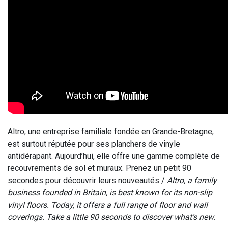
Altro, une entreprise familiale fondée en Grande-Bretagne,
est surtout réputée pour ses planchers de vinyle
antidérapant. Aujourd’hui, elle offre une gamme complète de
recouvrements de sol et muraux. Prenez un petit 90
secondes pour découvrir leurs nouveautés /
Altro, a family
business founded in Britain, is best known for its non-slip
vinyl floors. Today, it offers a full range of floor and wall
coverings. Take a little 90 seconds to discover what’s new.