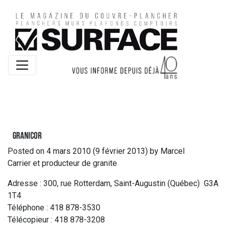
Granicor
Posted on
4 mars 2010
(9 février 2013)
by
Marcel
Carrier et producteur de granite
Adresse : 300, rue Rotterdam, Saint-Augustin (Québec) G3A
1T4
Téléphone : 418 878-3530
Télécopieur : 418 878-3208