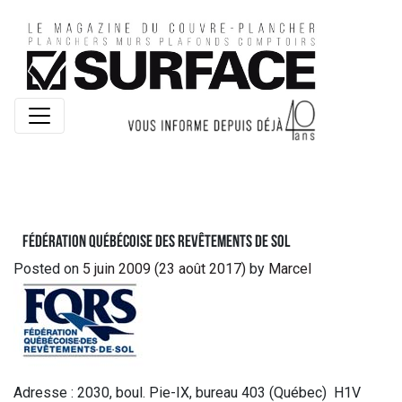
Fédération Québécoise des Revêtements de Sol
Posted on
5 juin 2009
(23 août 2017)
by
Marcel
Adresse : 2030, boul. Pie-IX, bureau 403 (Québec) H1V