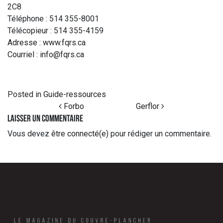
2C8
Téléphone : 514 355-8001
Télécopieur : 514 355-4159
Adresse : www.fqrs.ca
Courriel : info@fqrs.ca
Posted in
Guide-ressources
Post navigation
Forbo
Gerflor
Laisser un commentaire
Vous devez
être connecté(e)
pour rédiger un commentaire.