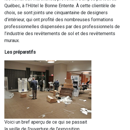
Québec, à l’Hôtel le Bonne Entente.
À cette clientèle de
choix, se sont joints une cinquantaine de designers
d’intérieur, qui ont profité des nombreuses formations
professionnelles dispensées par des professionnels de
l’industrie des revêtements de sol et des revêtements
muraux.
Les préparatifs
Voici un bref aperçu de ce qui se passait
la veille de l’ouverture de l’exposition.