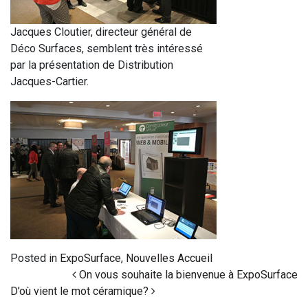
Jacques Cloutier, directeur général de
Déco Surfaces, semblent très intéressé
par la présentation de Distribution
Jacques-Cartier.
Posted in
ExpoSurface
,
Nouvelles Accueil
Post navigation
On vous souhaite la bienvenue à ExpoSurface
D’où vient le mot céramique?