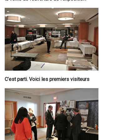
C’est parti. Voici les premiers visiteurs