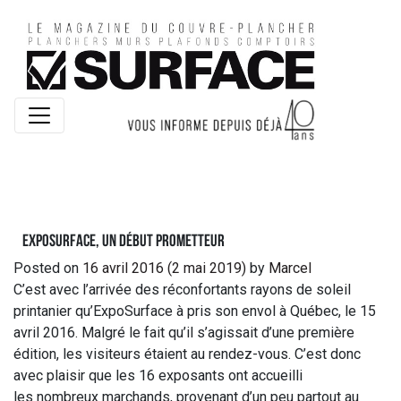
ExpoSurface, un début prometteur
Posted on
16 avril 2016
(2 mai 2019)
by
Marcel
C’est avec l’arrivée des réconfortants rayons de soleil
printanier qu’ExpoSurface à pris son envol à Québec, le 15
avril 2016. Malgré le fait qu’il s’agissait d’une première
édition, les visiteurs étaient au rendez-vous. C’est donc
avec plaisir que les 16 exposants ont accueilli
les nombreux marchands, provenant d’un peu partout au