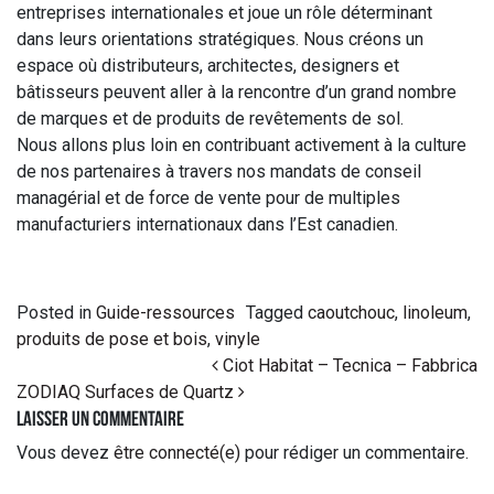
entreprises internationales et joue un rôle déterminant
dans leurs orientations stratégiques. Nous créons un
espace où distributeurs, architectes, designers et
bâtisseurs peuvent aller à la rencontre d’un grand nombre
de marques et de produits de revêtements de sol.
Nous allons plus loin en contribuant activement à la culture
de nos partenaires à travers nos mandats de conseil
managérial et de force de vente pour de multiples
manufacturiers internationaux dans l’Est canadien.
Posted in
Guide-ressources
Tagged
caoutchouc
,
linoleum
,
produits de pose et bois
,
vinyle
Post navigation
Ciot Habitat – Tecnica – Fabbrica
ZODIAQ Surfaces de Quartz
Laisser un commentaire
Vous devez
être connecté(e)
pour rédiger un commentaire.