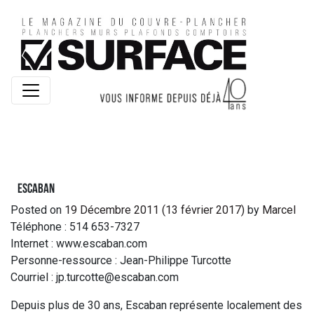
Escaban
Posted on
19 Décembre 2011
(13 février 2017)
by
Marcel
Téléphone : 514 653-7327
Internet : www.escaban.com
Personne-ressource : Jean-Philippe Turcotte
Courriel : jp.turcotte@escaban.com
Depuis plus de 30 ans, Escaban représente localement des