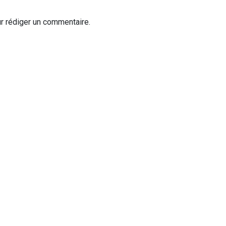
r rédiger un commentaire.