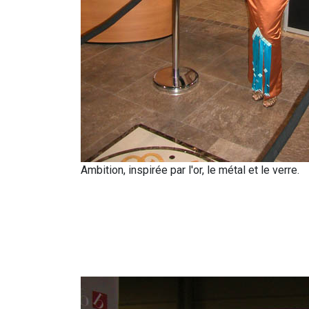
Ambition, inspirée par l'or, le métal et le verre.
Post navigation