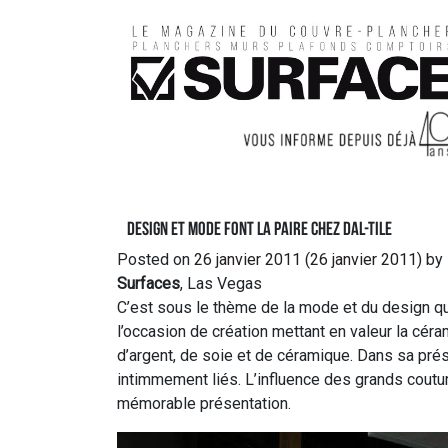
Design et mode font la paire chez Dal-Tile
Posted on
26 janvier 2011
(26 janvier 2011)
by
Surfaces
, Las Vegas
C’est sous le thème de la mode et du design qu
l’occasion de création mettant en valeur la cér
d’argent, de soie et de céramique. Dans sa prés
intimmement liés. L’influence des grands coutur
mémorable présentation.