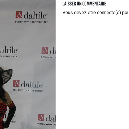
Laisser un commentaire
Vous devez
être connecté(e)
pou