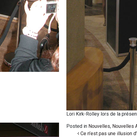
Lori Kirk-Rolley lors de la présen
Posted in
Nouvelles
,
Nouvelles 
Ce n’est pas une illusion d