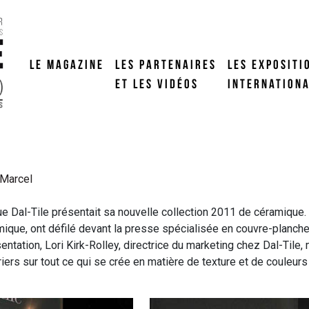
LE MAGAZINE
LES PARTENAIRES
LES EXPOSITI
ET LES VIDÉOS
INTERNATION
Marcel
e Dal-Tile présentait sa nouvelle collection 2011 de céramique.
amique, ont défilé devant la presse spécialisée en couvre-planche
entation, Lori Kirk-Rolley, directrice du marketing chez Dal-Tile
iers sur tout ce qui se crée en matière de texture et de couleurs