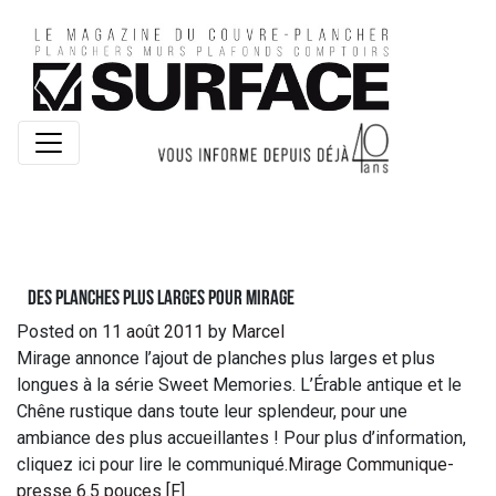
Des planches plus larges pour Mirage
Posted on
11 août 2011
by
Marcel
Mirage annonce l’ajout de planches plus larges et plus
longues à la série Sweet Memories. L’Érable antique et le
Chêne rustique dans toute leur splendeur, pour une
ambiance des plus accueillantes ! Pour plus d’information,
cliquez ici pour lire le communiqué.
Mirage Communique-
presse 6.5 pouces [F]