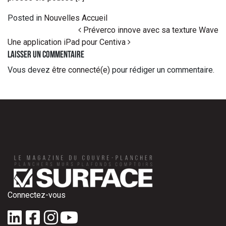
Posted in
Nouvelles Accueil
Post navigation
Préverco innove avec sa texture Wave
Une application iPad pour Centiva
Laisser un commentaire
Vous devez
être connecté(e)
pour rédiger un commentaire.
Connectez-vous