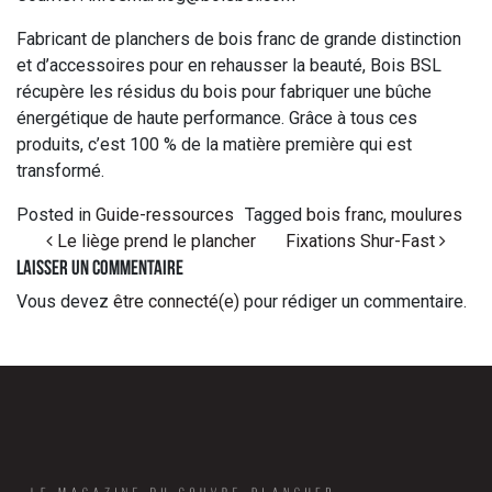
Fabricant de planchers de bois franc de grande distinction
et d’accessoires pour en rehausser la beauté, Bois BSL
récupère les résidus du bois pour fabriquer une bûche
énergétique de haute performance. Grâce à tous ces
produits, c’est 100 % de la matière première qui est
transformé.
Posted in
Guide-ressources
Tagged
bois franc
,
moulures
Post navigation
Le liège prend le plancher
Fixations Shur-Fast
Laisser un commentaire
Vous devez
être connecté(e)
pour rédiger un commentaire.