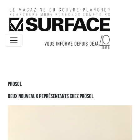
Prosol
deux nouveaux représentants chez prosol