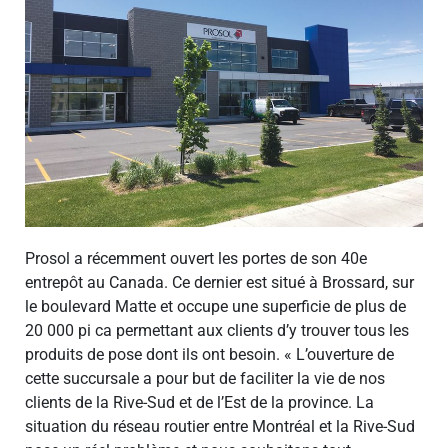
Prosol a récemment ouvert les portes de son 40e
entrepôt au Canada. Ce dernier est situé à Brossard, sur
le boulevard Matte et occupe une superficie de plus de
20 000 pi ca permettant aux clients d’y trouver tous les
produits de pose dont ils ont besoin. « L’ouverture de
cette succursale a pour but de faciliter la vie de nos
clients de la Rive-Sud et de l’Est de la province. La
situation du réseau routier entre Montréal et la Rive-Sud