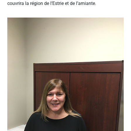
couvrira la région de l’Estrie et de l’amiante.