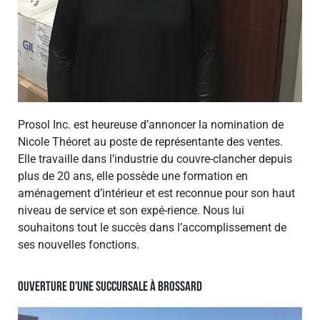
Prosol Inc. est heureuse d’annoncer la nomination de
Nicole Théoret au poste de représentante des ventes.
Elle travaille dans l’industrie du couvre-clancher depuis
plus de 20 ans, elle possède une formation en
aménagement d’intérieur et est reconnue pour son haut
niveau de service et son expé-rience. Nous lui
souhaitons tout le succès dans l’accomplissement de
ses nouvelles fonctions.
ouverture d'une succursale à brossard