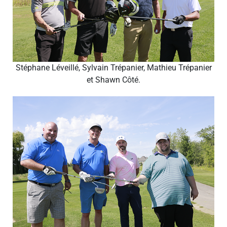
Stéphane Léveillé, Sylvain Trépanier, Mathieu Trépanier
et Shawn Côté.