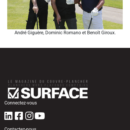
André Giguère, Dominic Romano et Benoît Giroux.
Connectez-vous
Contactez-nous