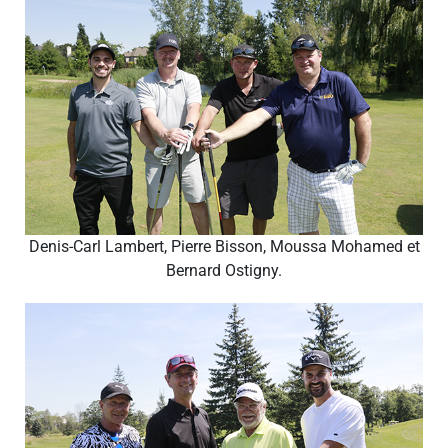
Denis-Carl Lambert, Pierre Bisson, Moussa Mohamed et
Bernard Ostigny.