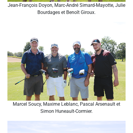
Jean-François Doyon, Marc-André Simard-Mayotte, Julie
Bourdages et Benoît Giroux.
Marcel Soucy, Maxime Leblanc, Pascal Arsenault et
Simon Huneault-Cormier.