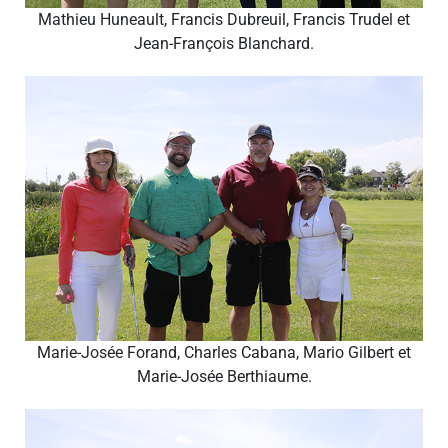
Mathieu Huneault, Francis Dubreuil, Francis Trudel et
Jean-François Blanchard.
Marie-Josée Forand, Charles Cabana, Mario Gilbert et
Marie-Josée Berthiaume.