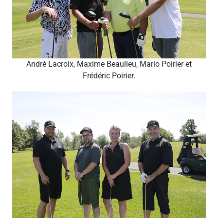
André Lacroix, Maxime Beaulieu, Mario Poirier et
Frédéric Poirier.