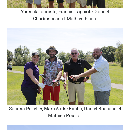
Yannick Lapointe, Francis Lapointe, Gabriel
Charbonneau et Mathieu Filion.
Sabrina Pelletier, Marc-André Boutin, Daniel Bouliane et
Mathieu Pouliot.