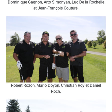
Dominique Gagnon, Arto Simonyan, Luc De la Rochelle
et Jean-François Couture.
Robert Rozon, Mario Doyon, Christian Roy et Daniel
Roch.