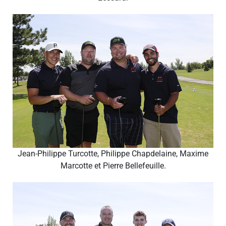
Jean-Philippe Turcotte, Philippe Chapdelaine, Maxime
Marcotte et Pierre Bellefeuille.