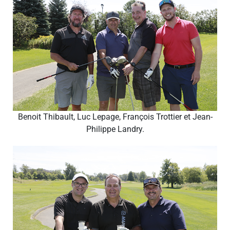
Benoit Thibault, Luc Lepage, François Trottier et Jean-
Philippe Landry.