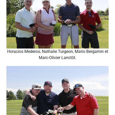
Horacios Mederos, Nathalie Turgeon, Mario Bergamin et
Marc-Olivier Lanctôt.