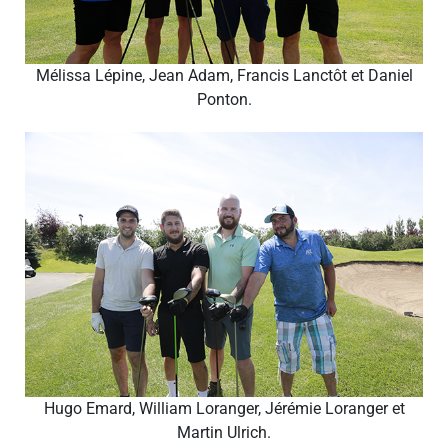
Mélissa Lépine, Jean Adam, Francis Lanctôt et Daniel
Ponton.
Hugo Emard, William Loranger, Jérémie Loranger et
Martin Ulrich.