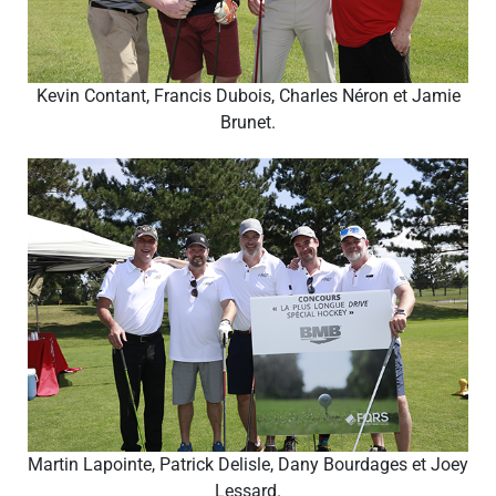
Kevin Contant, Francis Dubois, Charles Néron et Jamie
Brunet.
Martin Lapointe, Patrick Delisle, Dany Bourdages et Joey
Lessard.