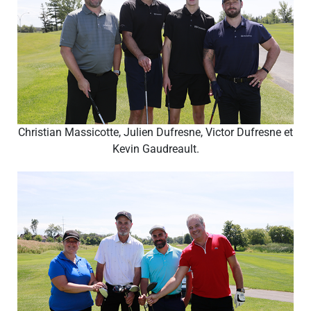
Christian Massicotte, Julien Dufresne, Victor Dufresne et
Kevin Gaudreault.