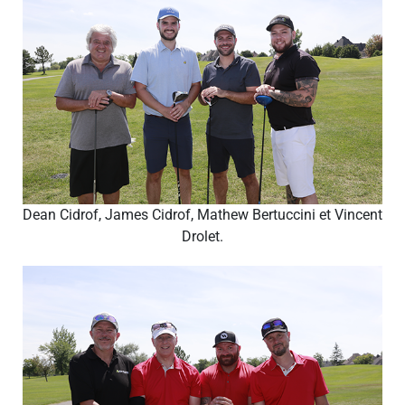
Dean Cidrof, James Cidrof, Mathew Bertuccini et Vincent
Drolet.