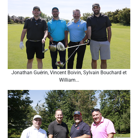
Jonathan Guérin, Vincent Boivin, Sylvain Bouchard et
William...