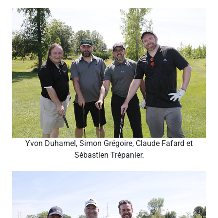
Yvon Duhamel, Simon Grégoire, Claude Fafard et
Sébastien Trépanier.