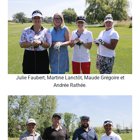
Julie Faubert, Martine Lanctôt, Maude Grégoire et
Andrée Rathée.