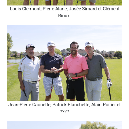
Louis Clermont, Pierre Alarie, Josée Simard et Clément
Rioux.
Jean-Pierre Caouette, Patrick Blanchette, Alain Poirier et
????