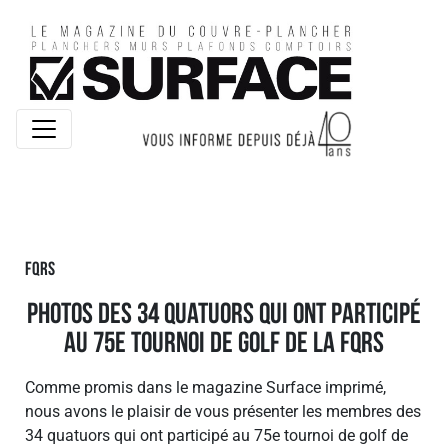
FQRS
photos des 34 quatuors qui ont participé
au 75e tournoi de golf de la FQRS
Comme promis dans le magazine Surface imprimé,
nous avons le plaisir de vous présenter les membres des
34 quatuors qui ont participé au 75e tournoi de golf de