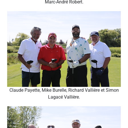
Marc-André Robert.
Claude Payette, Mike Burelle, Richard Vallière et Simon
Lagacé Vallière.