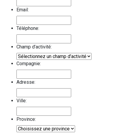
Email:
Téléphone:
Champ d’activité:
Compagnie:
Adresse:
Ville:
Province: