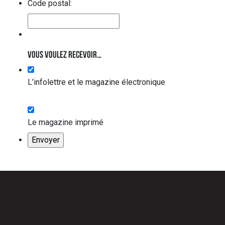
Code postal:
Vous voulez recevoir…
L’infolettre et le magazine électronique
Le magazine imprimé