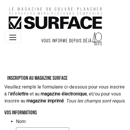
Inscription au Magazine Surface
Veuillez remplir le formulaire ci-dessous pour vous inscrire
à l’
infolettre
et au
magazine électronique
, et/ou pour vous
inscrire au
magazine imprimé
.
Tous les champs sont requis
.
Vos informations
Nom: