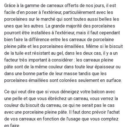
Grâce à la gamme de carreaux offerts de nos jours, il est
facile d’en poser à l’extérieur, particulièrement avec les
porcelaines sur le marché qui sont toutes aussi belles les
unes que les autres. La grande majorité des porcelaines
pourront être installées à l’extérieur, mais il faut cependant
bien faire la différence entre les carreaux de porcelaine
pleine pâte et les porcelaines émaillées. Même si le biscuit
de la tuile est résistant au gel, dans les deux cas, il y a un
facteur très important à considérer : les carreaux pleine
pâte sont de la même couleur dans toute leur épaisseur ou
dans une bonne partie de leur masse tandis que les
porcelaines émaillées sont colorées seulement en surface.
Ce qui veut dire que si vous déneigez votre balcon avec
une pelle et que vous ébréchez un carreau, vous verrez la
couleur du biscuit du carreau, ce qui ne serait pas le cas
avec une porcelaine pleine pâte. Il faut donc prévoir l’achat
de vos carreaux en fonction de l’usage que vous comptez
en faire.