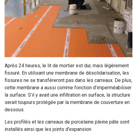
Après 24 heures, le lit de mortier est dur, mais légèrement
fissuré. En utilisant une membrane de désolidarisation, les
fissures ne se transféreront pas dans les carreaux. De plus,
cette membrane a aussi comme fonction d’imperméabiliser
la surface. S’il y avait une infiltration en surface, la structure
serait toujours protégée par la membrane de couverture en
dessous.
Les profilés et les carreaux de porcelaine pleine pâte sont
installés ainsi que les joints d’expansion.