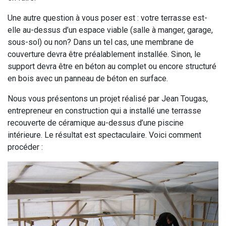
Une autre question à vous poser est : votre terrasse est-
elle au-dessus d’un espace viable (salle à manger, garage,
sous-sol) ou non? Dans un tel cas, une membrane de
couverture devra être préalablement installée. Sinon, le
support devra être en béton au complet ou encore structuré
en bois avec un panneau de béton en surface.
Nous vous présentons un projet réalisé par Jean Tougas,
entrepreneur en construction qui a installé une terrasse
recouverte de céramique au-dessus d’une piscine
intérieure. Le résultat est spectaculaire. Voici comment
procéder :