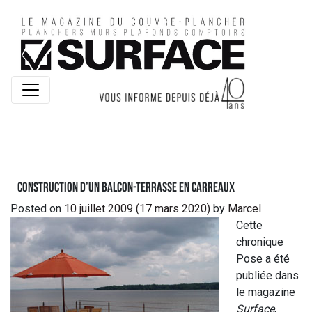
Construction d’un balcon-terrasse en carreaux
Posted on
10 juillet 2009
(17 mars 2020)
by
Marcel
Cette
chronique
Pose a été
publiée dans
le magazine
Surface
,