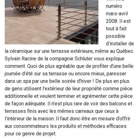
numéro
mars-avril
2008. Il est
tout à fait
possible
d’installer de
la céramique sur une terrasse extérieure, même au Québec.
Sylvain Racine de la compagnie Schluter vous explique
comment.
Quoi de plus agréable que de profiter d’une belle
journée d’été sur sa terrasse ou encore mieux, paresser
dans un spa par une belle soirée d’hiver ! De plus en plus
de gens utilisent l’extérieur de leur propriété comme pièce
additionnelle et veulent terminer et agrémenter cette pièce
de façon adéquate. Il n’est plus rare de voir des balcons et
terrasses finis avec les mêmes carreaux que ceux à
l’intérieur de la maison. Il faut donc être en mesure d’offrir
aux consommateurs les produits et méthodes efficaces
pour ce genre de projet.