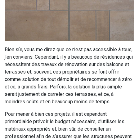
Bien sûr, vous me direz que ce n’est pas accessible à tous,
j’en conviens. Cependant, il y a beaucoup de résidences qui
nécessitent des travaux de rénovation sur des balcons et
terrasses et, souvent, ces propriétaires se font offrir
comme solution de tout démolir et de recommencer à zéro
et ce, à grands frais. Parfois, la solution la plus simple
serait justement de carreler ces terrasses, et ce, à
moindres coûts et en beaucoup moins de temps.
Pour mener à bien ces projets, il est cependant
primordialde prévoir le budget nécessaire, d’utiliser les
matériaux appropriés et, bien sûr, de consulter un
professionnel afin de s’assurer que les structures peuvent