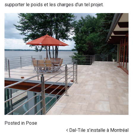
supporter le poids et les charges d’un tel projet.
Posted in
Pose
Post navigation
Dal-Tile s’installe à Montréal