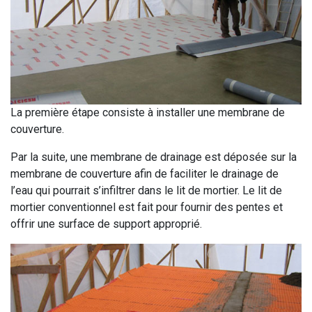
La première étape consiste à installer une membrane de
couverture.
Par la suite, une membrane de drainage est déposée sur la
membrane de couverture afin de faciliter le drainage de
l’eau qui pourrait s’infiltrer dans le lit de mortier. Le lit de
mortier conventionnel est fait pour fournir des pentes et
offrir une surface de support approprié.