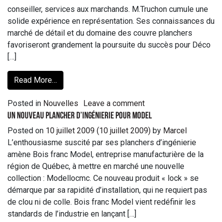
conseiller, services aux marchands. M.Truchon cumule une
solide expérience en représentation. Ses connaissances du
marché de détail et du domaine des couvre planchers
favoriseront grandement la poursuite du succès pour Déco
[…]
Read More…
Posted in
Nouvelles
Leave a comment
Un nouveau plancher d’ingénierie pour Model
Posted on
10 juillet 2009
(10 juillet 2009)
by
Marcel
L’enthousiasme suscité par ses planchers d’ingénierie
amène Bois franc Model, entreprise manufacturière de la
région de Québec, à mettre en marché une nouvelle
collection : Modellocmc. Ce nouveau produit « lock » se
démarque par sa rapidité d’installation, qui ne requiert pas
de clou ni de colle. Bois franc Model vient redéfinir les
standards de l’industrie en lançant […]