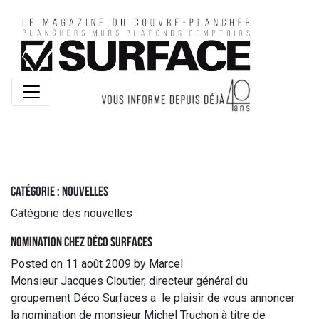
Catégorie :
Nouvelles
Catégorie des nouvelles
Nomination chez Déco Surfaces
Posted on
11 août 2009
by
Marcel
Monsieur Jacques Cloutier, directeur général du
groupement Déco Surfaces a le plaisir de vous annoncer
la nomination de monsieur Michel Truchon à titre de