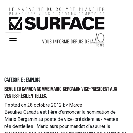
Catégorie :
Emplois
Beaulieu Canada nomme Mario Bergamin vice-président aux
ventes résidentielles.
Posted on
28 octobre 2012
by
Marcel
Beaulieu Canada est fière d’annoncer la nomination de
Mario Bergamin au poste de vice-président aux ventes
résidentielles. Mario aura pour mandat d’assurer la